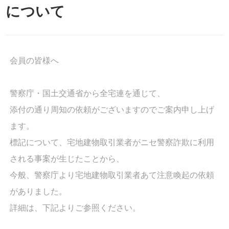
について
会員の皆様へ
警察庁・国土交通省から全宅連を通じて、
添付の通り周知の依頼がございますのでご案内申し上げ
ます。
標記について、宅地建物取引業者がニセ警察詐欺に利用
される事案が生じたことから、
今般、警察庁より宅地建物取引業者あて注意喚起の依頼
がありました。
詳細は、下記よりご参照ください。