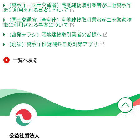
（警察庁→国土交通省）宅地建物取引業者がニセ警察詐
欺に利用される事案について
（国土交通省→全宅連）宅地建物取引業者がニセ警察詐
欺に利用される事案について
（啓発チラシ）宅地建物取引業者の皆様へ
（別添）警察庁推奨 特殊詐欺対策アプリ
一覧へ戻る
公益社団法人