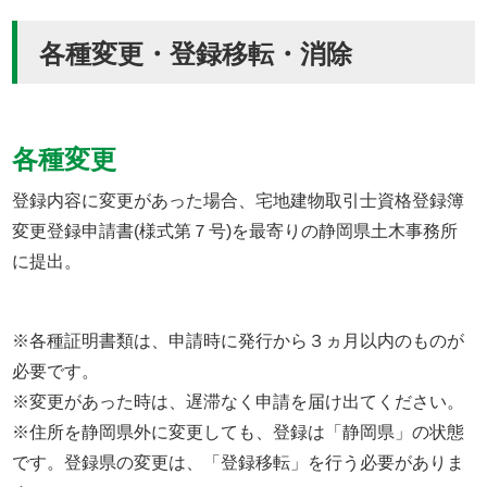
各種変更・登録移転・消除
各種変更
登録内容に変更があった場合、宅地建物取引士資格登録簿
変更登録申請書(様式第７号)を最寄りの静岡県土木事務所
に提出。
※各種証明書類は、申請時に発行から３ヵ月以内のものが
必要です。
※変更があった時は、遅滞なく申請を届け出てください。
※住所を静岡県外に変更しても、登録は「静岡県」の状態
です。登録県の変更は、「登録移転」を行う必要がありま