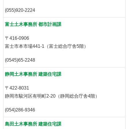
(055)920-2224
富士土木事務所 都市計画課
〒416-0906
富士市本市場441-1（富士総合庁舎5階）
(0545)65-2248
静岡土木事務所 建築住宅課
〒422-8031
静岡市駿河区有明町2-20（静岡総合庁舎4階）
(054)286-9346
島田土木事務所 建築住宅課