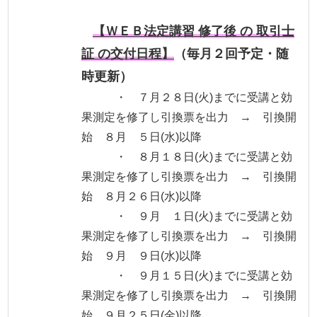
【ＷＥＢ法定講習 修了後 の 取引士
証 の交付日程】
（毎月２回予定・随
時更新）
・ ７月２８日(火)までに受講と効
果測定を修了し引換票を出力 → 引換開
始 ８月 ５日(水)以降
・ ８月１８日(火)までに受講と効
果測定を修了し引換票を出力 → 引換開
始 ８月２６日(水)以降
・ ９月 １日(火)までに受講と効
果測定を修了し引換票を出力 → 引換開
始 ９月 ９日(水)以降
・ ９月１５日(火)までに受講と効
果測定を修了し引換票を出力 → 引換開
始 ９月２５日(金)以降