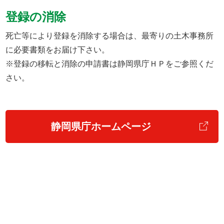
登録の消除
死亡等により登録を消除する場合は、最寄りの土木事務所
に必要書類をお届け下さい。
※登録の移転と消除の申請書は静岡県庁ＨＰをご参照くだ
さい。
静岡県庁ホームページ