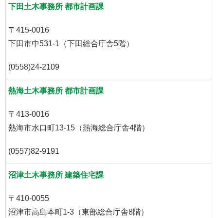
下田土木事務所 都市計画課
〒415-0016
下田市中531-1（下田総合庁舎5階）
(0558)24-2109
熱海土木事務所 都市計画課
〒413-0016
熱海市水口町13-15（熱海総合庁舎4階）
(0557)82-9191
沼津土木事務所 建築住宅課
〒410-0055
沼津市高島本町1-3（東部総合庁舎8階）