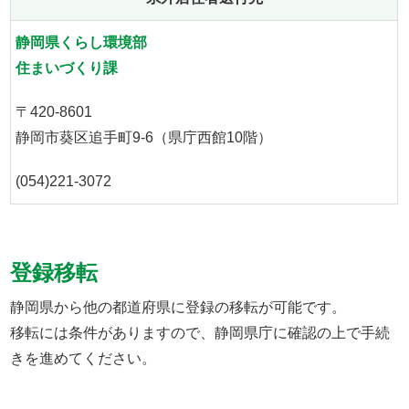
静岡県くらし環境部
住まいづくり課
〒420-8601
静岡市葵区追手町9-6（県庁西館10階）
(054)221-3072
登録移転
静岡県から他の都道府県に登録の移転が可能です。
移転には条件がありますので、静岡県庁に確認の上で手続
きを進めてください。