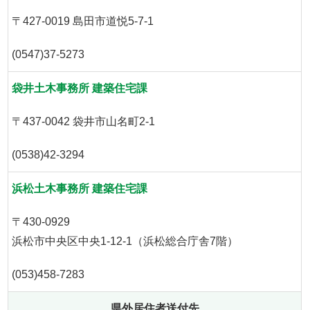
〒427-0019 島田市道悦5-7-1
(0547)37-5273
袋井土木事務所 建築住宅課
〒437-0042 袋井市山名町2-1
(0538)42-3294
浜松土木事務所 建築住宅課
〒430-0929
浜松市中央区中央1-12-1（浜松総合庁舎7階）
(053)458-7283
県外居住者送付先