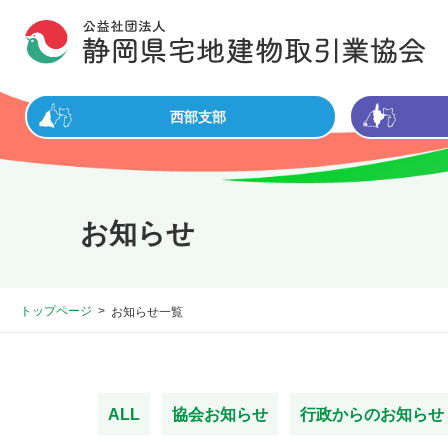
西部支部
お知らせ
トップページ
お知らせ一覧
ALL
協会お知らせ
行政からのお知らせ