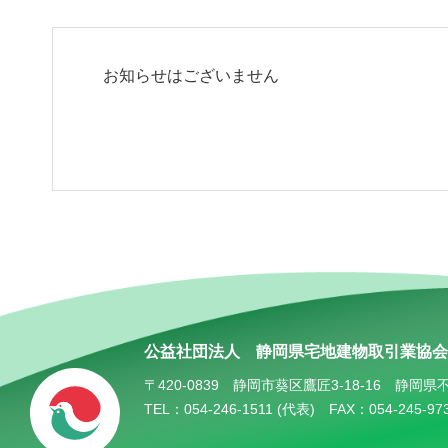
お知らせはございません
公益社団法人
静岡県宅地建物取引業協会
〒420-0839
静岡市葵区鷹匠3-18-16
静岡県
TEL：054-246-1511 (代表)
FAX：054-245-97