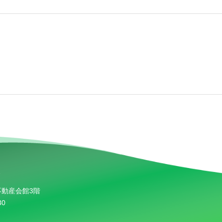
不動産会館3階
30