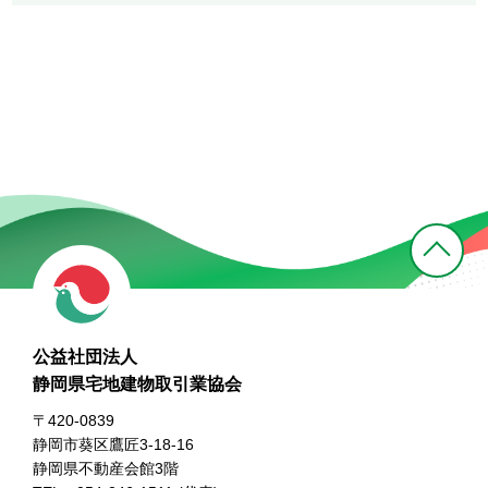
公益社団法人
静岡県宅地建物取引業協会
〒420-0839
静岡市葵区鷹匠3-18-16
静岡県不動産会館3階