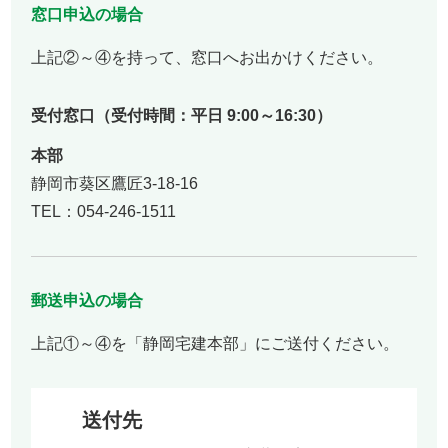
窓口申込の場合
上記②～④を持って、窓口へお出かけください。
受付窓口
（受付時間：平日 9:00～16:30）
本部
静岡市葵区鷹匠3-18-16
TEL：054-246-1511
郵送申込の場合
上記①～④を「静岡宅建本部」にご送付ください。
送付先