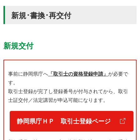
新規･書換･再交付
新規交付
事前に静岡県庁へ
「取引士の資格登録申請」
が必要で
す。
取引士登録が完了し登録番号が付与されてから、取引
士証交付／法定講習が申込可能になります。
静岡県庁ＨＰ
取引士登録ページ