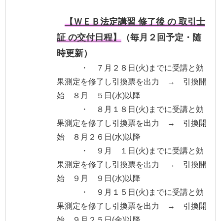
【ＷＥＢ法定講習 修了後 の 取引士
証 の交付日程】
（毎月２回予定・随
時更新）
・ ７月２８日(火)までに受講と効
果測定を修了し引換票を出力 → 引換開
始 ８月 ５日(水)以降
・ ８月１８日(火)までに受講と効
果測定を修了し引換票を出力 → 引換開
始 ８月２６日(水)以降
・ ９月 １日(火)までに受講と効
果測定を修了し引換票を出力 → 引換開
始 ９月 ９日(水)以降
・ ９月１５日(火)までに受講と効
果測定を修了し引換票を出力 → 引換開
始 ９月２５日(金)以降