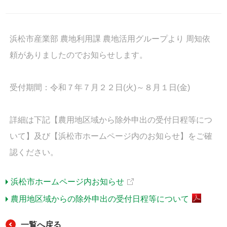
浜松市産業部 農地利用課 農地活用グループより 周知依
頼がありましたのでお知らせします。
受付期間：令和７年７月２２日(火)～８月１日(金)
詳細は下記【農用地区域から除外申出の受付日程等につ
いて】及び【浜松市ホームページ内のお知らせ】をご確
認ください。
浜松市ホームページ内お知らせ
農用地区域からの除外申出の受付日程等について
一覧へ戻る