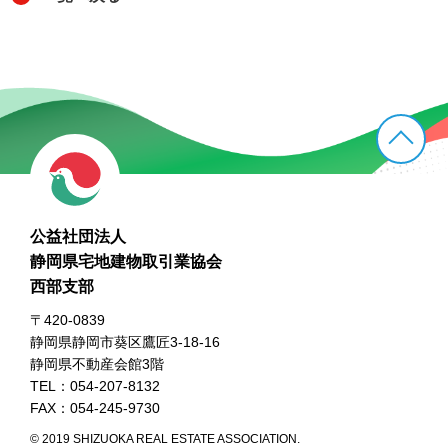
公益社団法人
静岡県宅地建物取引業協会
西部支部
〒420-0839
静岡県静岡市葵区鷹匠3-18-16
静岡県不動産会館3階
TEL：054-207-8132
FAX：054-245-9730
© 2019 SHIZUOKA REAL ESTATE ASSOCIATION.