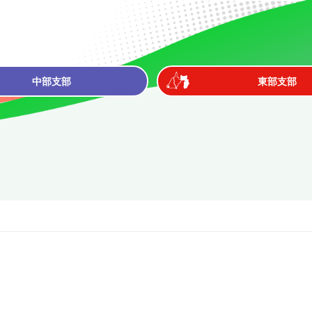
中部支部
東部支部