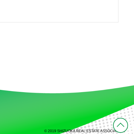
© 2019 SHIZUOKA REAL ESTATE ASSOCIATION.