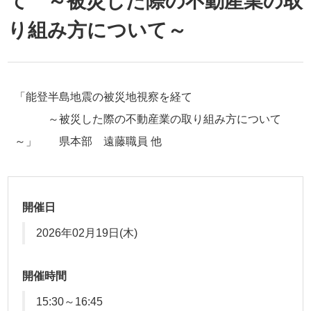
て ～被災した際の不動産業の取
り組み方について～
「能登半島地震の被災地視察を経て
～被災した際の不動産業の取り組み方について
～」 県本部 遠藤職員 他
開催日
2026年02月19日(木)
開催時間
15:30～16:45