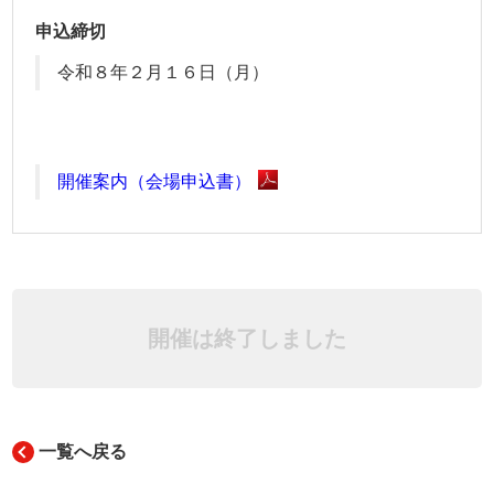
申込締切
令和８年２月１６日（月）
開催案内（会場申込書）
開催は終了しました
一覧へ戻る