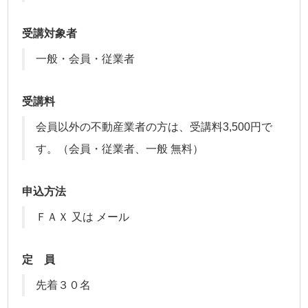
受講対象者
一般・会員・従業者
受講料
会員以外の不動産業者の方は、受講料3,500円で
す。（会員・従業者、一般 無料）
申込方法
ＦＡＸ 又は メール
定 員
先着３０名